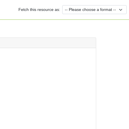
Fetch this resource as: