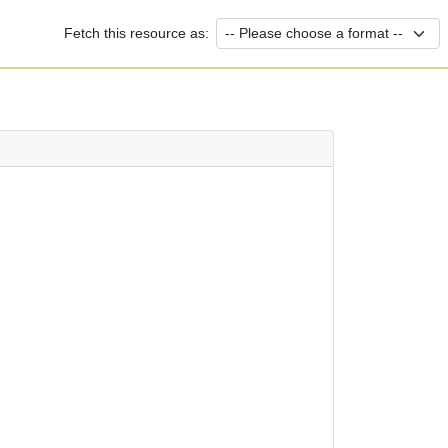
Fetch this resource as: