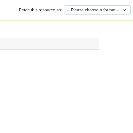
Fetch this resource as: