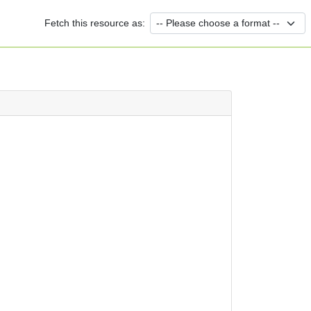
Fetch this resource as: