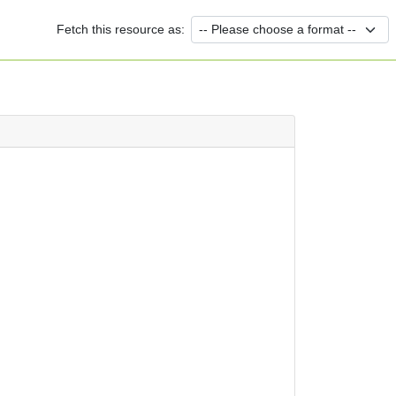
Fetch this resource as: